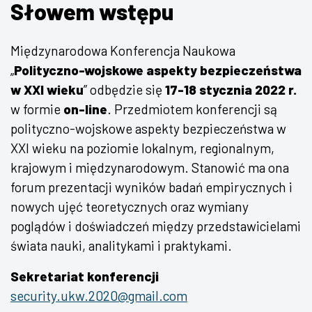
Słowem wstępu
Międzynarodowa Konferencja Naukowa
„
Polityczno-wojskowe aspekty bezpieczeństwa
w XXI wieku
” odbędzie się
17-18 stycznia 2022 r.
w formie
on-line
. Przedmiotem konferencji są
polityczno-wojskowe aspekty bezpieczeństwa w
XXI wieku na poziomie lokalnym, regionalnym,
krajowym i międzynarodowym. Stanowić ma ona
forum prezentacji wyników badań empirycznych i
nowych ujęć teoretycznych oraz wymiany
poglądów i doświadczeń między przedstawicielami
świata nauki, analitykami i praktykami.
Sekretariat konferencji
security.ukw.2020@gmail.com